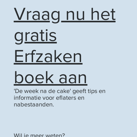
Vraag nu het
gratis
Erfzaken
boek aan
'De week na de cake' geeft tips en
informatie voor eflaters en
nabestaanden.