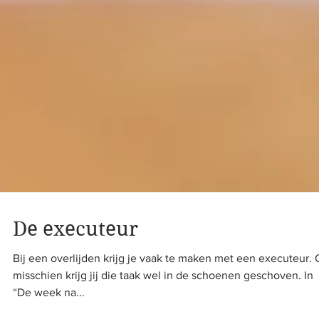
De executeur
Bij een overlijden krijg je vaak te maken met een executeur. 
misschien krijg jij die taak wel in de schoenen geschoven. In
“De week na...