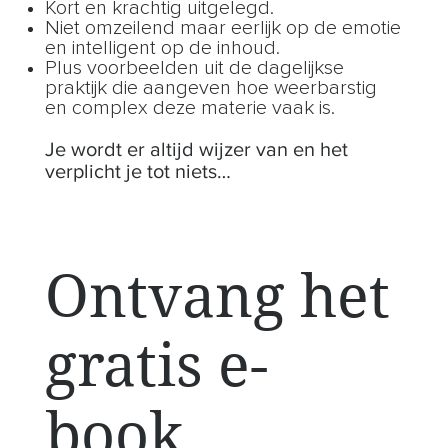
Kort en krachtig uitgelegd.
Niet omzeilend maar eerlijk op de emotie
en intelligent op de inhoud.
Plus voorbeelden uit de dagelijkse
praktijk die aangeven hoe weerbarstig
en complex deze materie vaak is.
Je wordt er altijd wijzer van en het
verplicht je tot niets…
Ontvang het
gratis e-
book