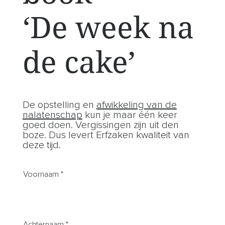
‘De week na
de cake’
De opstelling en
afwikkeling van de
nalatenschap
kun je maar één keer
goed doen. Vergissingen zijn uit den
boze. Dus levert Erfzaken kwaliteit van
deze tijd.
Voornaam
Achternaam