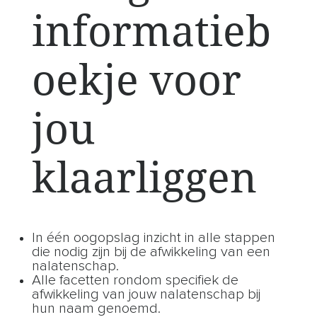
informatieb
oekje voor
jou
klaarliggen
In één oogopslag inzicht in alle stappen
die nodig zijn bij de afwikkeling van een
nalatenschap.
Alle facetten rondom specifiek de
afwikkeling van jouw nalatenschap bij
hun naam genoemd.