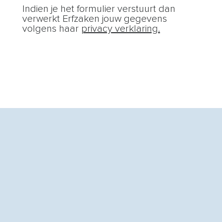
Indien je het formulier verstuurt dan
verwerkt Erfzaken jouw gegevens
volgens haar
privacy verklaring.