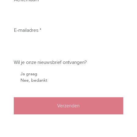
E-mailadres
Wil je onze nieuwsbrief ontvangen?
Ja graag
Nee, bedankt
Verzenden