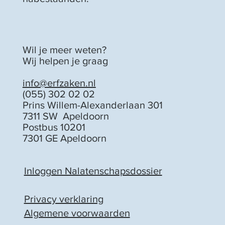
Wil je meer weten?
Wij helpen je graag
info@erfzaken.nl
(055) 302 02 02
Prins Willem-Alexanderlaan 301
7311 SW Apeldoorn
Postbus 10201
7301 GE Apeldoorn
Inloggen Nalatenschapsdossier
Privacy verklaring
Algemene voorwaarden